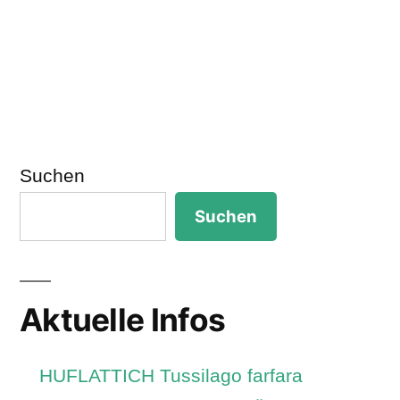
Suchen
Suchen
Aktuelle Infos
HUFLATTICH Tussilago farfara