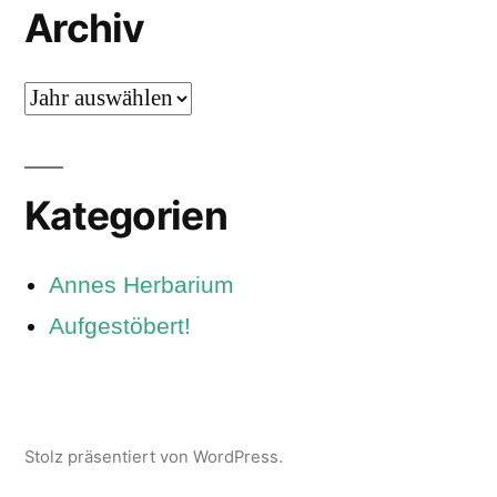
Archiv
Archiv
Kategorien
Annes Herbarium
Aufgestöbert!
Stolz präsentiert von WordPress.