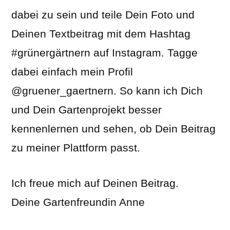
dabei zu sein und teile Dein Foto und
Deinen Textbeitrag mit dem Hashtag
#grünergärtnern auf Instagram. Tagge
dabei einfach mein Profil
@gruener_gaertnern. So kann ich Dich
und Dein Gartenprojekt besser
kennenlernen und sehen, ob Dein Beitrag
zu meiner Plattform passt.
Ich freue mich auf Deinen Beitrag.
Deine Gartenfreundin Anne