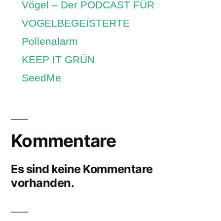
Vögel – Der PODCAST FÜR
VOGELBEGEISTERTE
Pollenalarm
KEEP IT GRÜN
SeedMe
Kommentare
Es sind keine Kommentare
vorhanden.