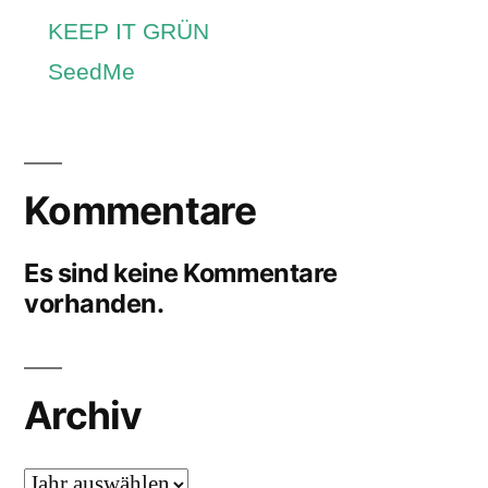
KEEP IT GRÜN
SeedMe
Kommentare
Es sind keine Kommentare
vorhanden.
Archiv
Archiv