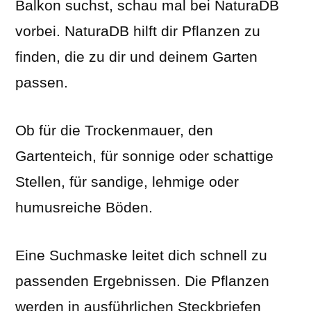
Balkon suchst, schau mal bei NaturaDB
vorbei. NaturaDB hilft dir Pflanzen zu
finden, die zu dir und deinem Garten
passen.
Ob für die Trockenmauer, den
Gartenteich, für sonnige oder schattige
Stellen, für sandige, lehmige oder
humusreiche Böden.
Eine Suchmaske leitet dich schnell zu
passenden Ergebnissen. Die Pflanzen
werden in ausführlichen Steckbriefen