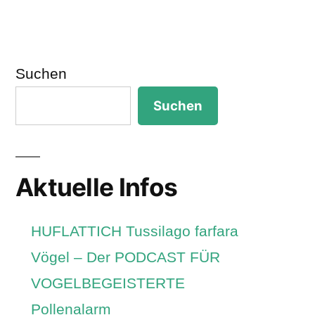
Suchen
Suchen
Aktuelle Infos
HUFLATTICH Tussilago farfara
Vögel – Der PODCAST FÜR
VOGELBEGEISTERTE
Pollenalarm