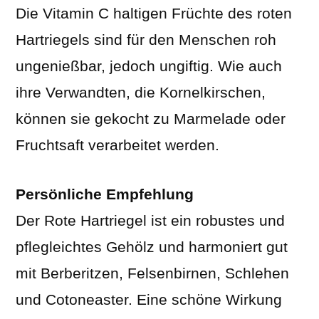
Die Vitamin C haltigen Früchte des roten
Hartriegels sind für den Menschen roh
ungenießbar, jedoch ungiftig. Wie auch
ihre Verwandten, die Kornelkirschen,
können sie gekocht zu Marmelade oder
Fruchtsaft verarbeitet werden.
Persönliche Empfehlung
Der Rote Hartriegel ist ein robustes und
pflegleichtes Gehölz und harmoniert gut
mit Berberitzen, Felsenbirnen, Schlehen
und Cotoneaster. Eine schöne Wirkung