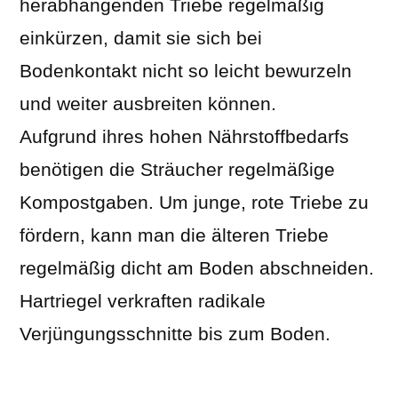
herabhängenden Triebe regelmäßig
einkürzen, damit sie sich bei
Bodenkontakt nicht so leicht bewurzeln
und weiter ausbreiten können.
Aufgrund ihres hohen Nährstoffbedarfs
benötigen die Sträucher regelmäßige
Kompostgaben. Um junge, rote Triebe zu
fördern, kann man die älteren Triebe
regelmäßig dicht am Boden abschneiden.
Hartriegel verkraften radikale
Verjüngungsschnitte bis zum Boden.