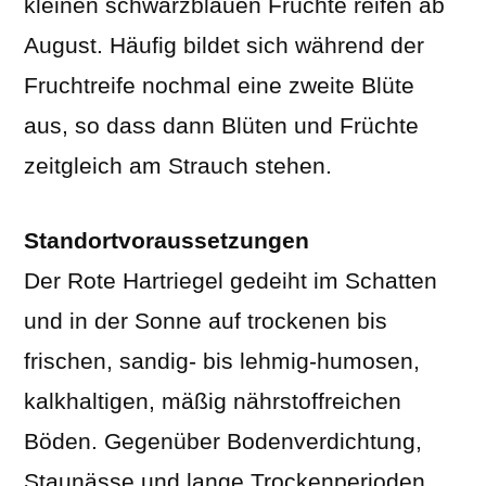
kleinen schwarzblauen Früchte reifen ab
August. Häufig bildet sich während der
Fruchtreife nochmal eine zweite Blüte
aus, so dass dann Blüten und Früchte
zeitgleich am Strauch stehen.
Standortvoraussetzungen
Der Rote Hartriegel gedeiht im Schatten
und in der Sonne auf trockenen bis
frischen, sandig- bis lehmig-humosen,
kalkhaltigen, mäßig nährstoffreichen
Böden. Gegenüber Bodenverdichtung,
Staunässe und lange Trockenperioden