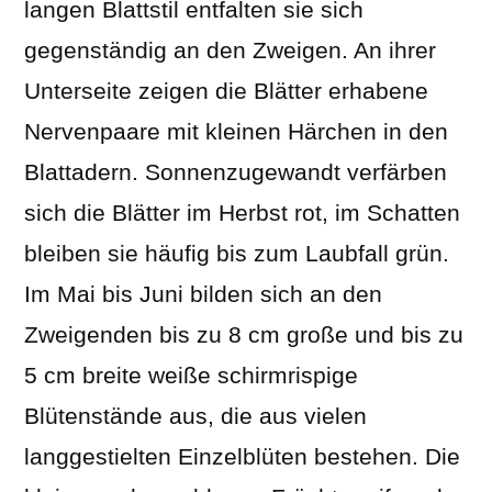
langen Blattstil entfalten sie sich
gegenständig an den Zweigen. An ihrer
Unterseite zeigen die Blätter erhabene
Nervenpaare mit kleinen Härchen in den
Blattadern. Sonnenzugewandt verfärben
sich die Blätter im Herbst rot, im Schatten
bleiben sie häufig bis zum Laubfall grün.
Im Mai bis Juni bilden sich an den
Zweigenden bis zu 8 cm große und bis zu
5 cm breite weiße schirmrispige
Blütenstände aus, die aus vielen
langgestielten Einzelblüten bestehen. Die