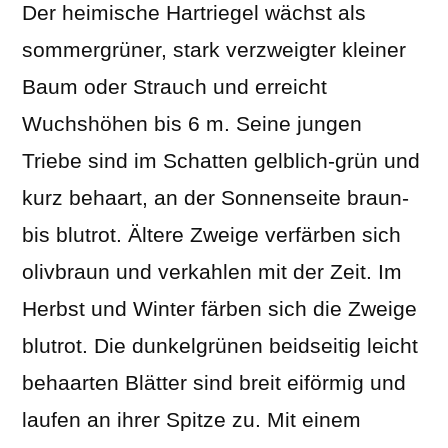
Der heimische Hartriegel wächst als
sommergrüner, stark verzweigter kleiner
Baum oder Strauch und erreicht
Wuchshöhen bis 6 m. Seine jungen
Triebe sind im Schatten gelblich-grün und
kurz behaart, an der Sonnenseite braun-
bis blutrot. Ältere Zweige verfärben sich
olivbraun und verkahlen mit der Zeit. Im
Herbst und Winter färben sich die Zweige
blutrot. Die dunkelgrünen beidseitig leicht
behaarten Blätter sind breit eiförmig und
laufen an ihrer Spitze zu. Mit einem