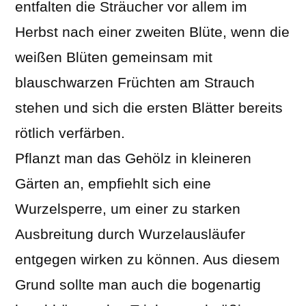
entfalten die Sträucher vor allem im
Herbst nach einer zweiten Blüte, wenn die
weißen Blüten gemeinsam mit
blauschwarzen Früchten am Strauch
stehen und sich die ersten Blätter bereits
rötlich verfärben.
Pflanzt man das Gehölz in kleineren
Gärten an, empfiehlt sich eine
Wurzelsperre, um einer zu starken
Ausbreitung durch Wurzelausläufer
entgegen wirken zu können. Aus diesem
Grund sollte man auch die bogenartig