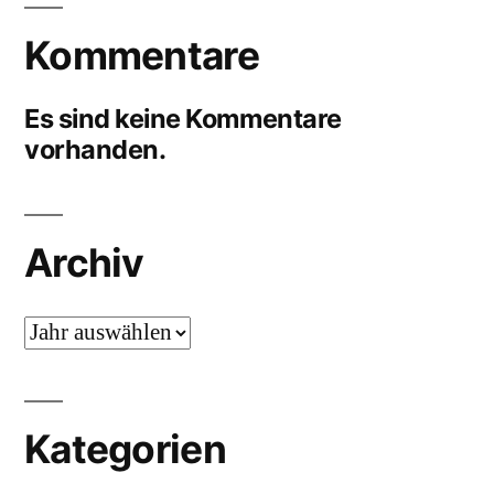
Kommentare
Es sind keine Kommentare
vorhanden.
Archiv
Archiv
Kategorien