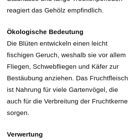
reagiert das Gehölz empfindlich.
Ökologische Bedeutung
Die Blüten entwickeln einen leicht
fischigen Geruch, weshalb sie vor allem
Fliegen, Schwebfliegen und Käfer zur
Bestäubung anziehen. Das Fruchtfleisch
ist Nahrung für viele Gartenvögel, die
auch für die Verbreitung der Fruchtkerne
sorgen.
Verwertung